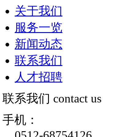
关于我们
服务一览
新闻动态
联系我们
人才招聘
联系我们
contact us
手机：
0512-68754126