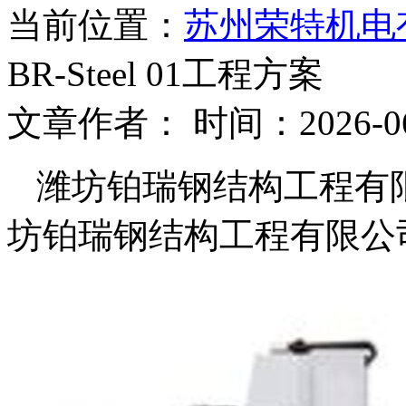
当前位置：
苏州荣特机电
BR-Steel 01工程方案
文章作者： 时间：2026-06
潍坊铂瑞钢结构工程有限公司
坊铂瑞钢结构工程有限公