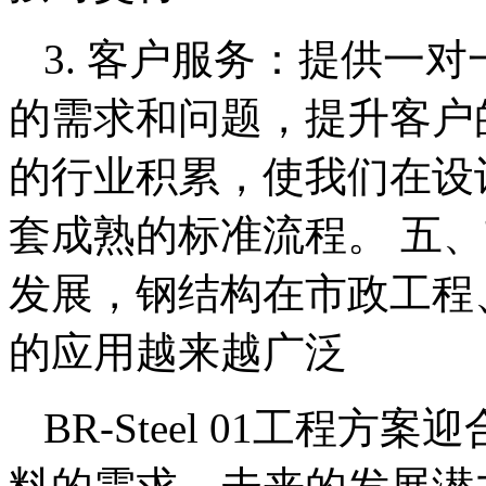
3. 客户服务：提供一
的需求和问题，提升客户的
的行业积累，使我们在设
套成熟的标准流程。 五
发展，钢结构在市政工程
的应用越来越广泛
BR-Steel 01工程