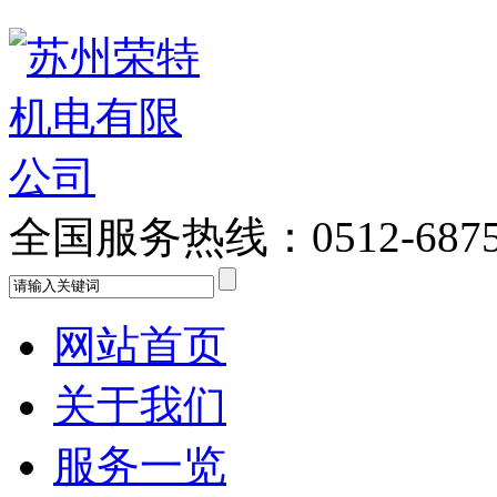
全国服务热线：
0512-687
网站首页
关于我们
服务一览