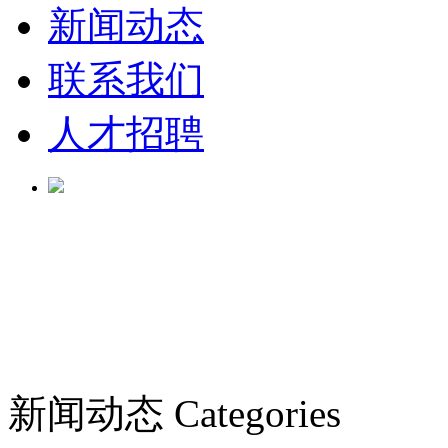
新闻动态
联系我们
人才招聘
新闻动态
Categories