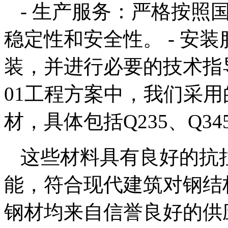
- 生产服务：严格按照
稳定性和安全性。 - 安
装，并进行必要的技术指导。
01工程方案中，我们采
材，具体包括Q235、Q3
这些材料具有良好的抗
能，符合现代建筑对钢结
钢材均来自信誉良好的供