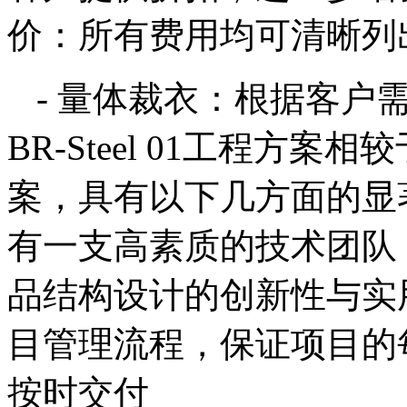
价：所有费用均可清晰列
- 量体裁衣：根据客户
BR-Steel 01工程方
案，具有以下几方面的显著
有一支高素质的技术团队
品结构设计的创新性与实用
目管理流程，保证项目的
按时交付