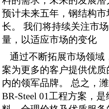
料的需求，未来的发展潜
预计未来五年，钢结构市
长。 我们将持续关注市
量，以适应市场的变化
通过不断拓展市场领域，我们
案为更多的客户提供优质
内的领军品牌。 总之，
BR-Steel 01工程方