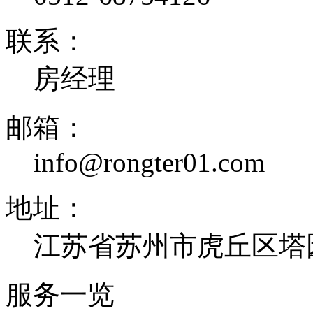
联系：
房经理
邮箱：
info@rongter01.com
地址：
江苏省苏州市虎丘区塔
服务一览