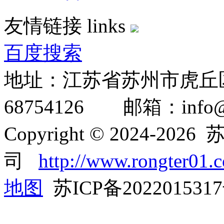
友情链接
links
百度搜索
地址：江苏省苏州市虎丘区
68754126 邮箱：info@ro
Copyright © 2024-2
司
http://www.rongter01.
地图
苏ICP备202201531