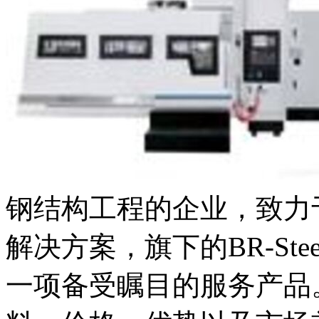
钢结构工程的企业，致力
解决方案，旗下的BR-Ste
一项备受瞩目的服务产品