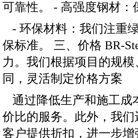
可靠性。 - 高强度钢材
- 环保材料：我们注重
保标准。 三、价格 BR-S
力。我们根据项目的规模
同，灵活制定价格方案
通过降低生产和施工成
价比的服务。此外，我们
客户提供折扣，进一步增强