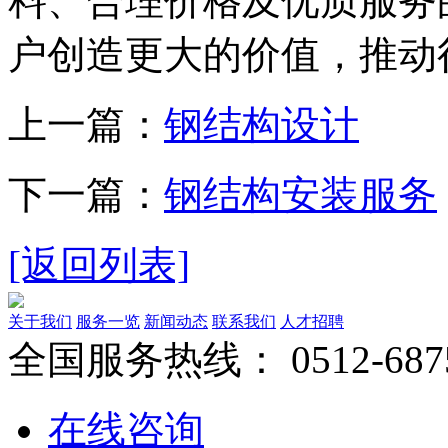
料、合理价格及优质服务
户创造更大的价值，推动
上一篇：
钢结构设计
下一篇：
钢结构安装服务
[返回列表]
关于我们
服务一览
新闻动态
联系我们
人才招聘
全国服务热线：
0512-687
在线咨询