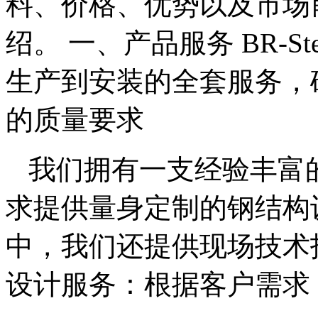
料、价格、优势以及市场
绍。 一、产品服务 BR-S
生产到安装的全套服务，
的质量要求
我们拥有一支经验丰富
求提供量身定制的钢结构
中，我们还提供现场技术
设计服务：根据客户需求