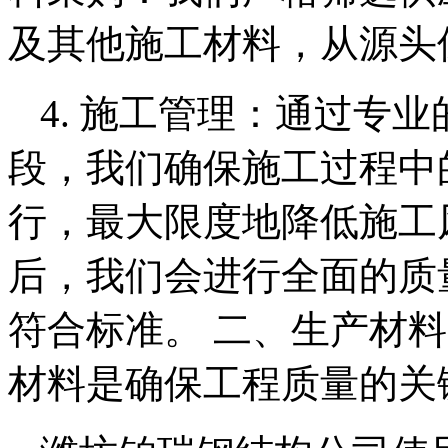
及其他施工材料，从源头
4. 施工管理：通过专
段，我们确保施工过程中
行，最大限度地降低施工风
后，我们会进行全面的质
符合标准。 二、生产材
材料是确保工程质量的关