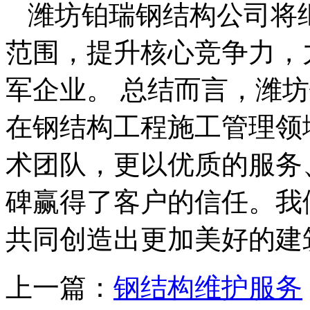
潍坊铂瑞钢结构公司将
范围，提升核心竞争力，
军企业。 总结而言，潍
在钢结构工程施工管理领
术团队，更以优质的服务
碑赢得了客户的信任。我
共同创造出更加美好的建
上一篇：
钢结构维护服务