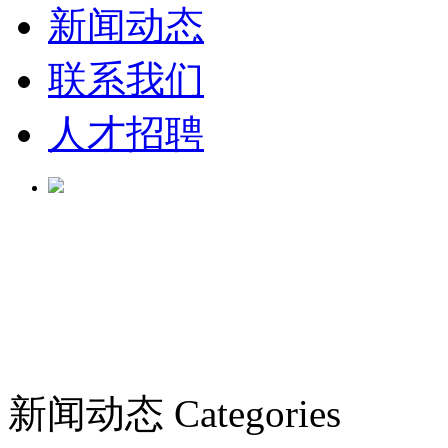
新闻动态
联系我们
人才招聘
新闻动态
Categories