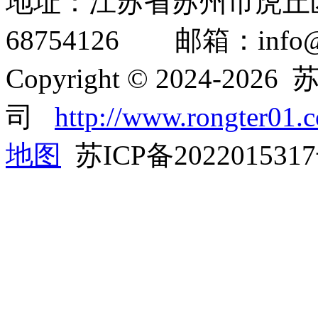
地址：江苏省苏州市虎丘区
68754126 邮箱：info@ro
Copyright © 2024-2
司
http://www.rongter01.
地图
苏ICP备202201531