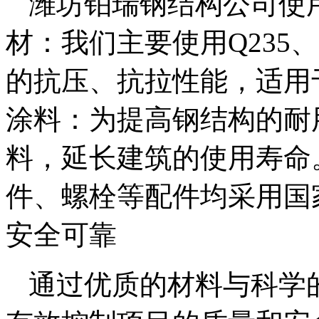
潍坊铂瑞钢结构公司使用
材：我们主要使用Q235
的抗压、抗拉性能，适用于
涂料：为提高钢结构的耐
料，延长建筑的使用寿命。
件、螺栓等配件均采用国
安全可靠
通过优质的材料与科学