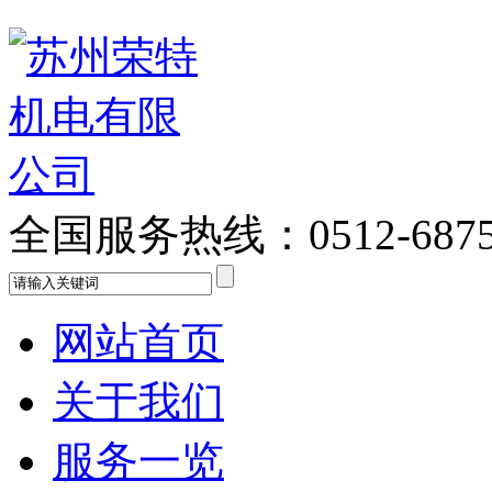
全国服务热线：
0512-687
网站首页
关于我们
服务一览