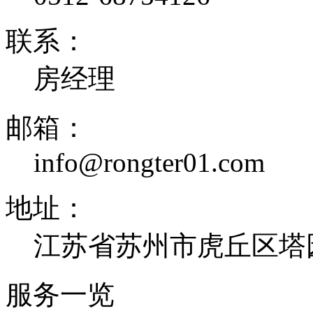
联系：
房经理
邮箱：
info@rongter01.com
地址：
江苏省苏州市虎丘区塔
服务一览