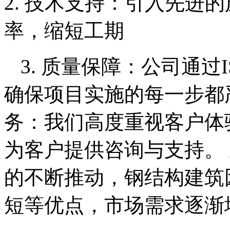
2. 技术支持：引入先进
率，缩短工期
3. 质量保障：公司通过
确保项目实施的每一步都严
务：我们高度重视客户体
为客户提供咨询与支持。
的不断推动，钢结构建筑
短等优点，市场需求逐渐