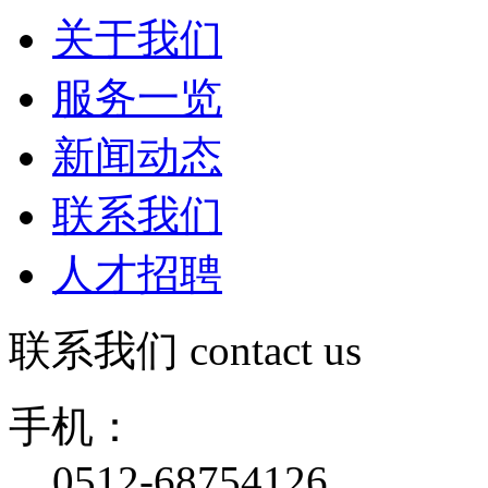
关于我们
服务一览
新闻动态
联系我们
人才招聘
联系我们
contact us
手机：
0512-68754126