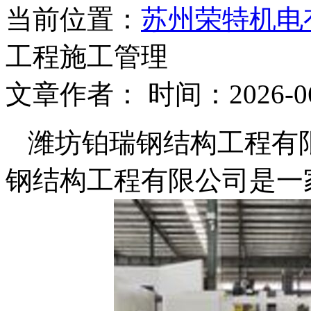
当前位置：
苏州荣特机电
工程施工管理
文章作者： 时间：2026-06
潍坊铂瑞钢结构工程有
钢结构工程有限公司是一