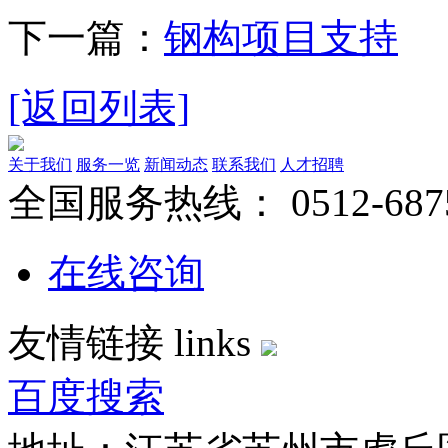
下一篇：
钢构项目支持
[返回列表]
关于我们
服务一览
新闻动态
联系我们
人才招聘
全国服务热线：
0512-687
在线咨询
友情链接
links
百度搜索