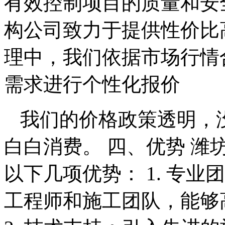
有效控制项目的质量和安
构公司致力于提供性价比
理中，我们依据市场行情
需求进行个性化报价
我们的价格政策透明，
白白消费。 四、优势 
以下几项优势： 1. 专
工程师和施工团队，能够