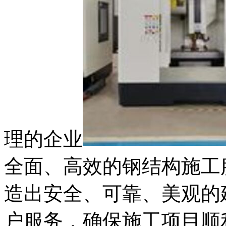
理的企业
全面、高效的钢结构施工
造出安全、可靠、美观的
户服务，确保施工项目顺