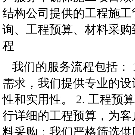
结构公司提供的工程施工
询、工程预算、材料采购
程
我们的服务流程包括： 
需求，我们提供专业的设
性和实用性。 2. 工程
行详细的工程预算，为客户
料采购：我们严格筛选供