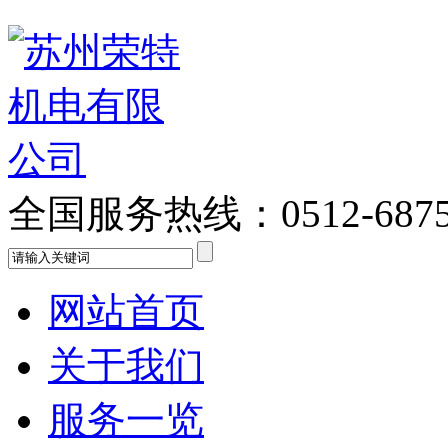
全国服务热线：
0512-687
网站首页
关于我们
服务一览