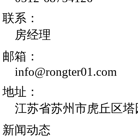
联系：
房经理
邮箱：
info@rongter01.com
地址：
江苏省苏州市虎丘区塔
新闻动态