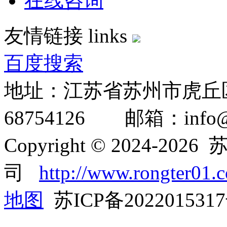
在线咨询
友情链接
links
百度搜索
地址：江苏省苏州市虎丘区
68754126 邮箱：info@ro
Copyright © 2024-2
司
http://www.rongter01.
地图
苏ICP备202201531