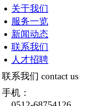
关于我们
服务一览
新闻动态
联系我们
人才招聘
联系我们
contact us
手机：
0512-68754126