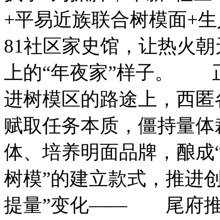
+平易近族联合树模面+生
81社区家史馆，让热火朝
上的“年夜家”样子。 
进树模区的路途上，西匿
赋取任务本质，僵持量体
体、培养明面品牌，酿成“
树模”的建立款式，推进创
提量”变化—— 尾府推