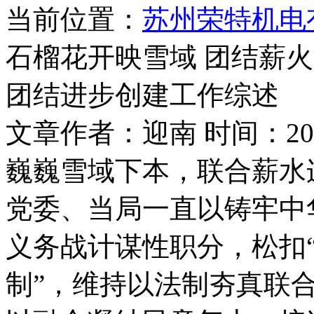
当前位置：
苏州荣特机电
石榴花开映雪域 团结薪
团结进步创建工作综述
文章作者：迎南 时间：2026
巍巍雪域下本，联合薪水
党委、当局一直以铸牢中
义务战计谋性职分，松扣“
制”，维持以法制夯真联