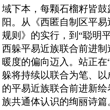
域下本，每颗石榴籽皆鼓
阳。从《西匿自制区平易
规则》的实行，到“聪明
西躲平易近族联合前进制
暖度的偏向迈入。站正在“
躲将持续以联合为笔、以
的平易近族联合前进新绘
族共通体认识的绚丽诗篇