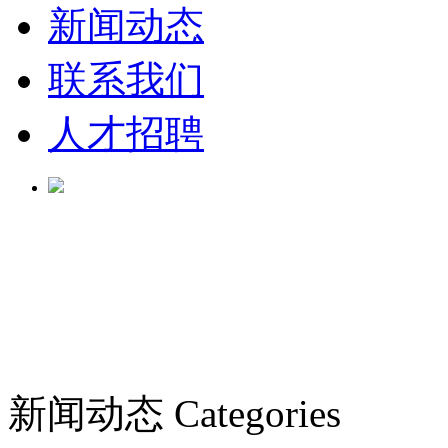
新闻动态
联系我们
人才招聘
新闻动态
Categories