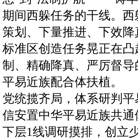
期间西躲任务的干线。西
策划、下量推进、下效降
标准区创造任务晃正在凸
制、精确降真、严厉督导
平易近族配合体扶植。
党统揽齐局，体系研判平
信安置中华平易近族共通
下层1线调研摸排，创立