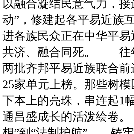
以融合凝结民意气力，接连
动”，修建起各平易近族
进各族民众正在中华平易
共济、融合同死。
往年1
两批齐邦平易近族联合前
25家单元上榜。那些树
下本上的亮珠，串连起1
通昌盛成长的活泼绘卷。
想”到“法制护航” 铸