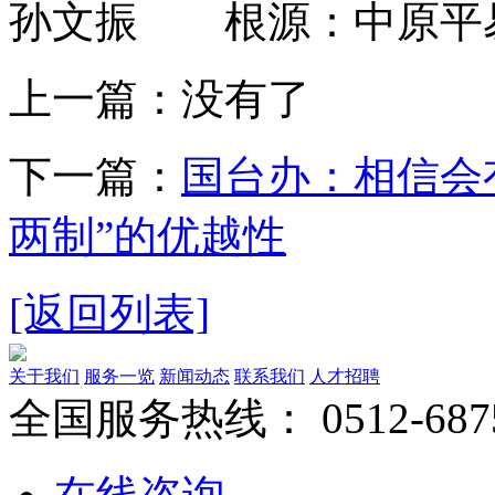
孙文振 根源：中原平
上一篇：没有了
下一篇：
国台办：相信会
两制”的优越性
[返回列表]
关于我们
服务一览
新闻动态
联系我们
人才招聘
全国服务热线：
0512-687