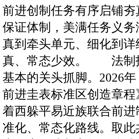
前进创制任务有序启铺夯
保证体制，美满任务义务
真到牵头单元、细化到详
真、常态少效。 法制
基本的关头抓脚。2026
前进圭表标准区创造章程
着西躲平易近族联合前进
准化、常态化路线。取此