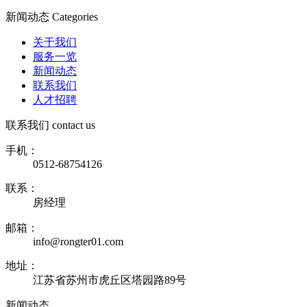
新闻动态
Categories
关于我们
服务一览
新闻动态
联系我们
人才招聘
联系我们
contact us
手机：
0512-68754126
联系：
房经理
邮箱：
info@rongter01.com
地址：
江苏省苏州市虎丘区塔园路89号
新闻动态