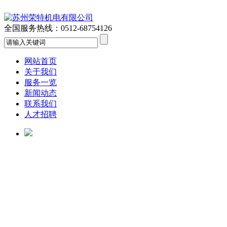
全国服务热线：
0512-68754126
网站首页
关于我们
服务一览
新闻动态
联系我们
人才招聘