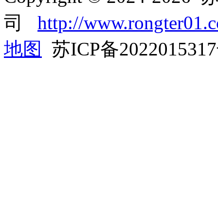
司
http://www.rongter01.
地图
苏ICP备202201531