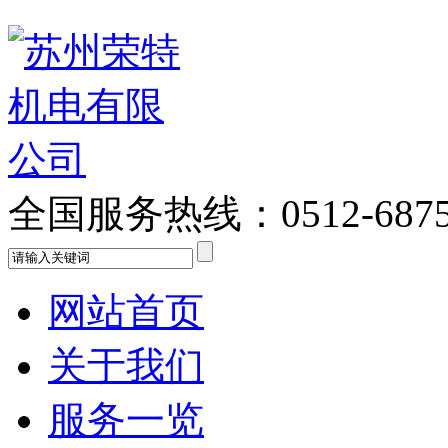
全国服务热线：
0512-687
网站首页
关于我们
服务一览