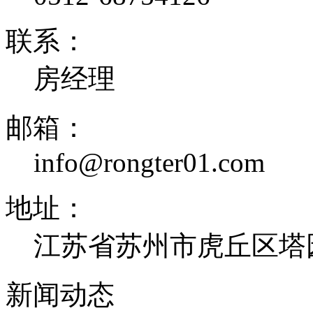
联系：
房经理
邮箱：
info@rongter01.com
地址：
江苏省苏州市虎丘区塔
新闻动态