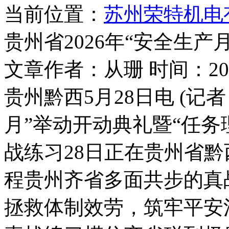
当前位置：
苏州荣特机电
贵州省2026年“安全生产
文章作者：从珊 时间：2026
贵州黔西5月28日电 (记者
月”举动开动典礼暨“任务
战练习28日正在贵州省
程贵州齐省多面共步的真
拯救体制效劳，筑牢平