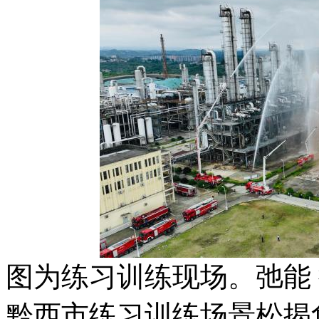
图为练习训练现场。弛能
黔西市练习训练场景松揭