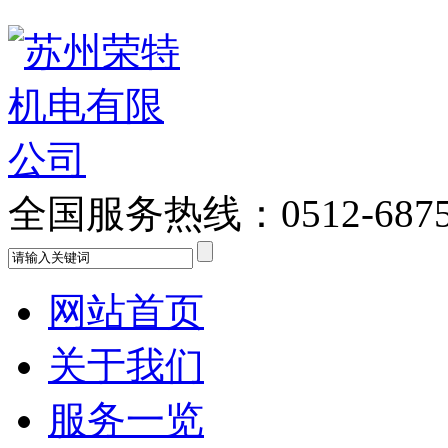
全国服务热线：
0512-687
网站首页
关于我们
服务一览