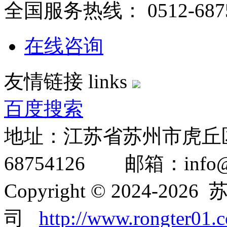
全国服务热线：
0512-687
在线咨询
友情链接
links
百度搜索
地址：江苏省苏州市虎丘区
68754126 邮箱：info@ro
Copyright © 2024-2
司
http://www.rongter01.