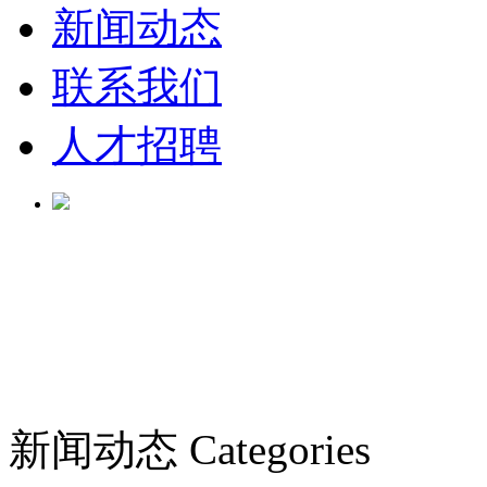
新闻动态
联系我们
人才招聘
新闻动态
Categories