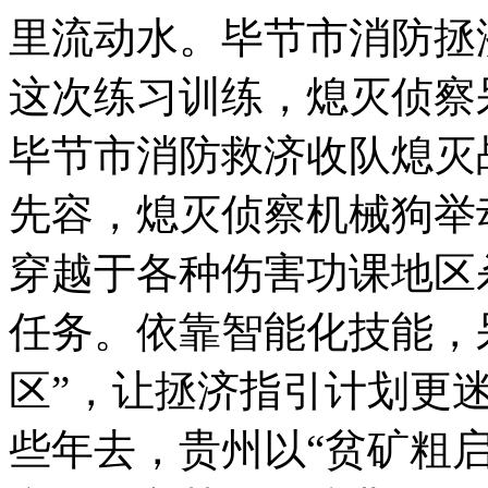
里流动水。毕节市消防
这次练习训练，熄灭侦察
毕节市消防救济收队熄灭
先容，熄灭侦察机械狗举
穿越于各种伤害功课地区
任务。依靠智能化技能，
区”，让拯济指引计划更
些年去，贵州以“贫矿粗