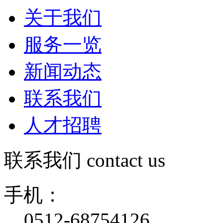
关于我们
服务一览
新闻动态
联系我们
人才招聘
联系我们
contact us
手机：
0512-68754126