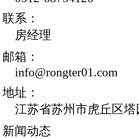
联系：
房经理
邮箱：
info@rongter01.com
地址：
江苏省苏州市虎丘区塔
新闻动态